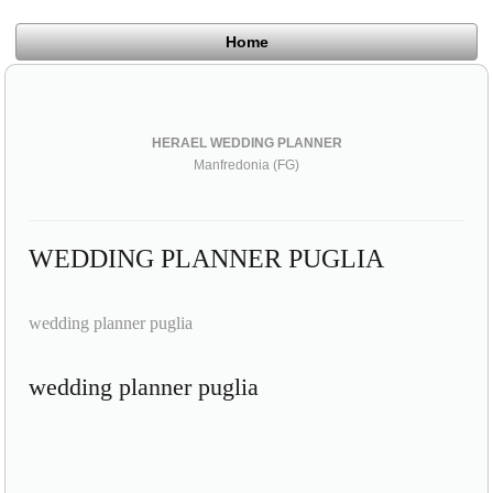
Home
HERAEL WEDDING PLANNER
Manfredonia (FG)
WEDDING PLANNER PUGLIA
wedding planner puglia
wedding planner puglia