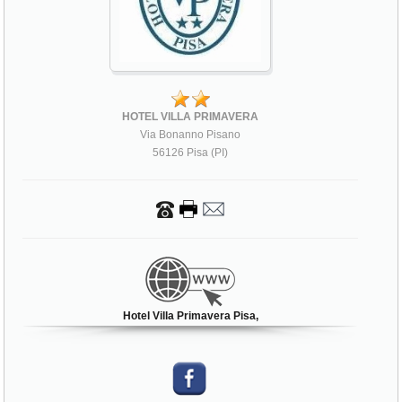
HOTEL VILLA PRIMAVERA
Via Bonanno Pisano
56126 Pisa (PI)
Hotel Villa Primavera Pisa,