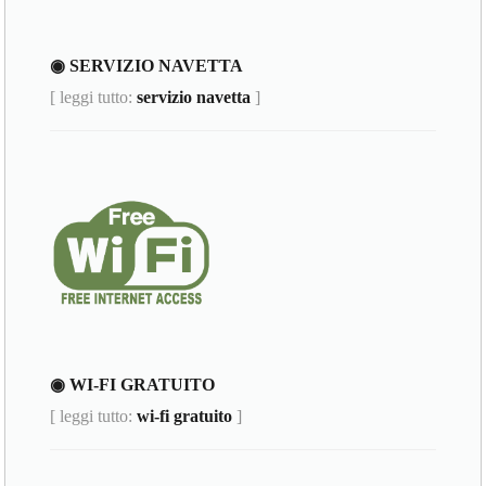
◉ SERVIZIO NAVETTA
[ leggi tutto:
servizio navetta
]
◉ WI-FI GRATUITO
[ leggi tutto:
wi-fi gratuito
]