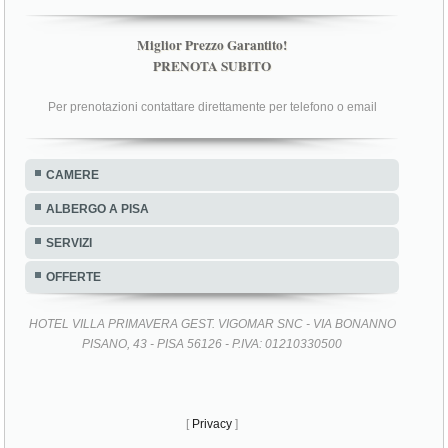
Miglior Prezzo Garantito!
PRENOTA SUBITO
Per prenotazioni contattare direttamente per telefono o email
CAMERE
ALBERGO A PISA
SERVIZI
OFFERTE
HOTEL VILLA PRIMAVERA GEST. VIGOMAR SNC - VIA BONANNO
PISANO, 43 - PISA 56126 - P.IVA: 01210330500
[
Privacy
]