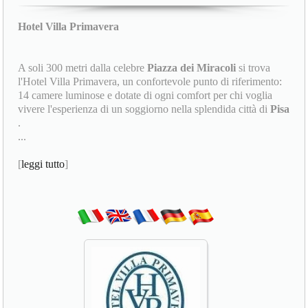
Hotel Villa Primavera
A soli 300 metri dalla celebre
Piazza dei Miracoli
si trova
l'Hotel Villa Primavera, un confortevole punto di riferimento:
14 camere luminose e dotate di ogni comfort per chi voglia
vivere l'esperienza di un soggiorno nella splendida città di
Pisa
.
...
[
leggi tutto
]