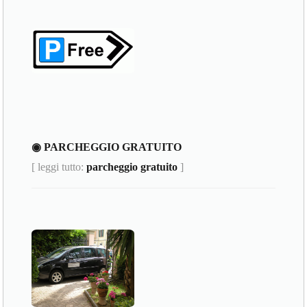
◉ PARCHEGGIO GRATUITO
[ leggi tutto:
parcheggio gratuito
]