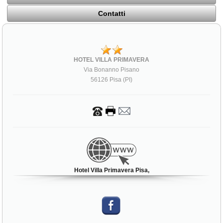
Contatti
HOTEL VILLA PRIMAVERA
Via Bonanno Pisano
56126 Pisa (PI)
Hotel Villa Primavera Pisa,