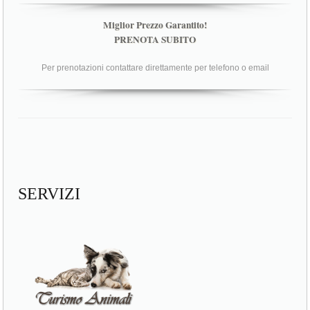
Miglior Prezzo Garantito!
PRENOTA SUBITO
Per prenotazioni contattare direttamente per telefono o email
SERVIZI