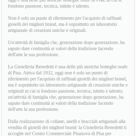
fondono passione, tecnica, istinto e talento.
Non è solo un punto di riferimento per l'acquisto di raffinati
gioielli dei migliori brand, ma è soprattutto un laboratorio
artigianale di creazioni uniche e originali.
Un'attività di famiglia che, generazione dopo generazione, ha
saputo dare continuità ai valori della tradizione facendo
dell'arte la sua professione.
La Gioielleria Benedetti è una delle più storiche botteghe orafe
di Pisa. Attiva dal 1932, oggi non è solo un punto di
riferimento per l'acquisto di raffinati gioielli dei migliori brand,
ma è soprattutto un laboratorio artigianale di creazioni uniche e
originali in cui si fondono passione, tecnica, istinto e talento;
un'attività di famiglia che, generazione dopo generazione, ha
saputo dare continuità ai valori della tradizione facendo
dell'arte la sua professione.
Dalla realizzazione di collane, anelli e bracciali artigianali alla
vendita di gioielli dei migliori brand: la Gioielleria Benedetti ti
accoglie nel Centro Commerciale Pisanova di Pisa per