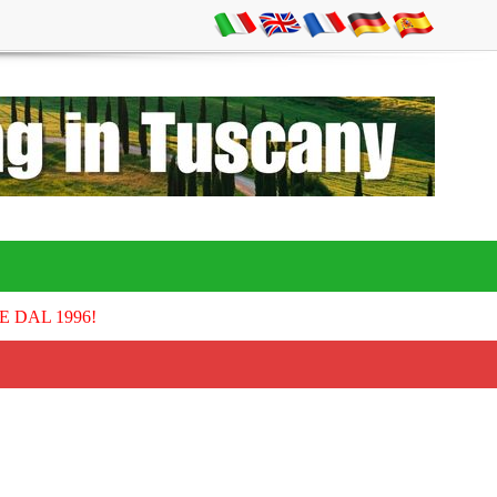
E DAL 1996!