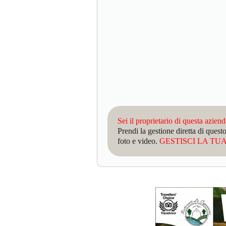
Sei il proprietario di questa azien
Prendi la gestione diretta di que
foto e video.
GESTISCI LA TUA 