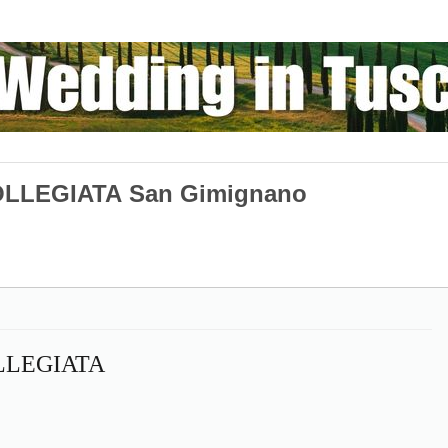
LLEGIATA San Gimignano
LLEGIATA