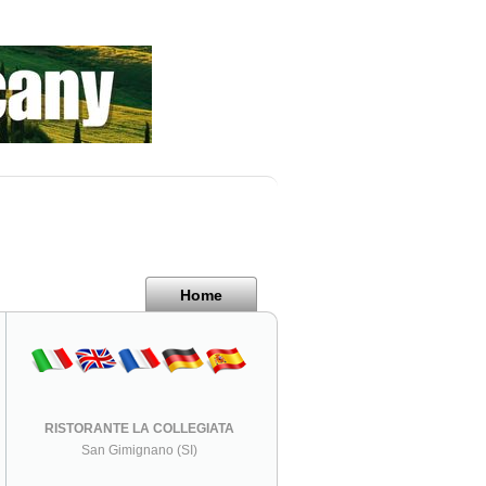
Home
RISTORANTE LA COLLEGIATA
San Gimignano (SI)