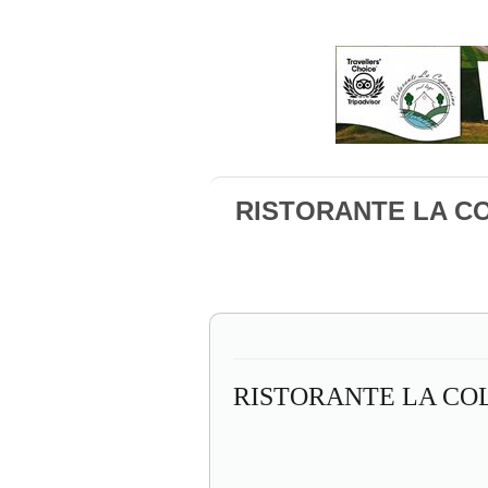
RISTORANTE LA CO
RISTORANTE LA CO