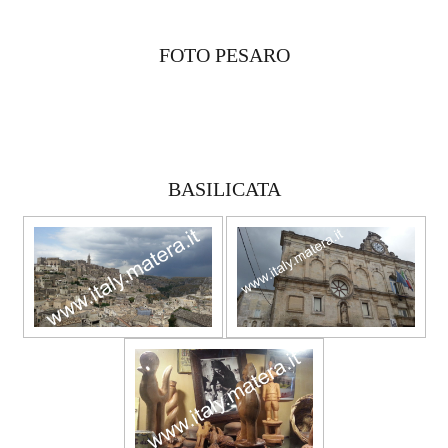
FOTO PESARO
BASILICATA