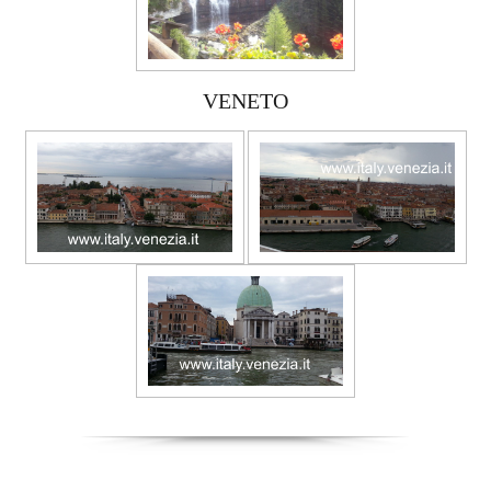
VENETO