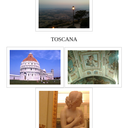
TOSCANA