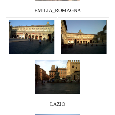
EMILIA_ROMAGNA
LAZIO