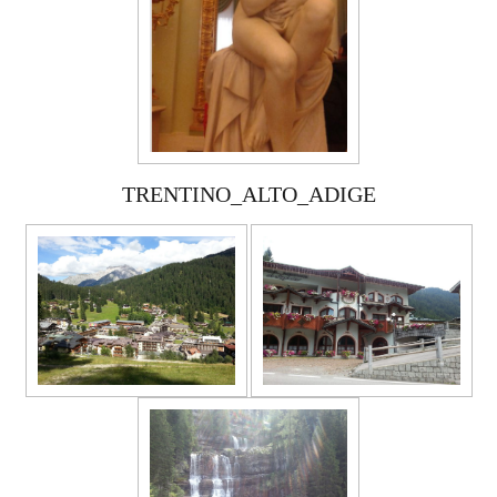
TRENTINO_ALTO_ADIGE