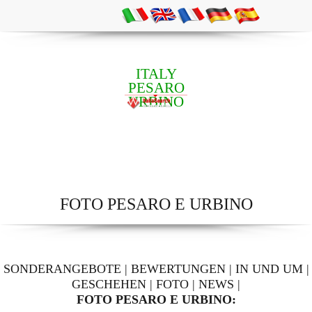
ITALY
PESARO
URBINO
FOTO PESARO E URBINO
SONDERANGEBOTE
|
BEWERTUNGEN
|
IN UND UM
|
GESCHEHEN
|
FOTO
|
NEWS
|
FOTO PESARO E URBINO: