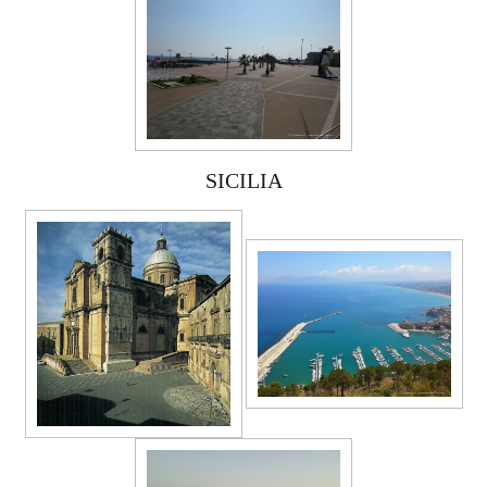
SICILIA